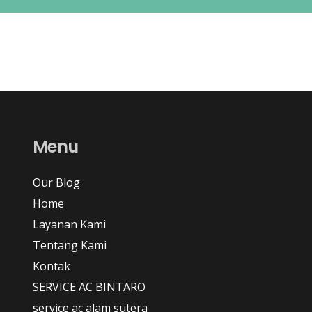
Menu
Our Blog
Home
Layanan Kami
Tentang Kami
Kontak
SERVICE AC BINTARO
service ac alam sutera