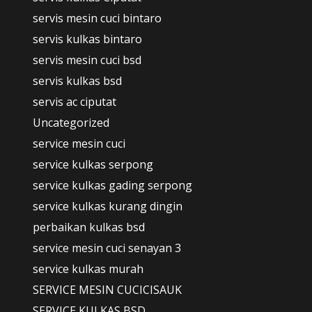
servis mesin cuci bintaro
servis kulkas bintaro
servis mesin cuci bsd
servis kulkas bsd
servis ac ciputat
Uncategorized
service mesin cuci
service kulkas serpong
service kulkas gading serpong
service kulkas kurang dingin
perbaikan kulkas bsd
service mesin cuci senayan 3
service kulkas murah
SERVICE MESIN CUCICISAUK
SERVICE KULKAS BSD