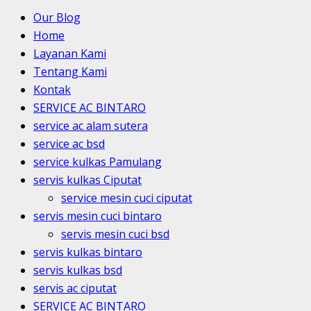
Our Blog
Home
Layanan Kami
Tentang Kami
Kontak
SERVICE AC BINTARO
service ac alam sutera
service ac bsd
service kulkas Pamulang
servis kulkas Ciputat
service mesin cuci ciputat
servis mesin cuci bintaro
servis mesin cuci bsd
servis kulkas bintaro
servis kulkas bsd
servis ac ciputat
SERVICE AC BINTARO