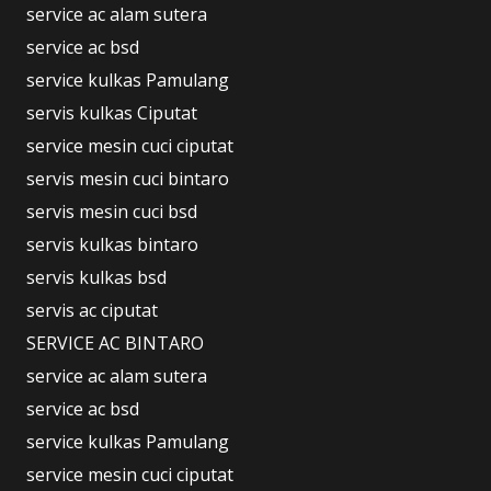
service ac alam sutera
service ac bsd
service kulkas Pamulang
servis kulkas Ciputat
service mesin cuci ciputat
servis mesin cuci bintaro
servis mesin cuci bsd
servis kulkas bintaro
servis kulkas bsd
servis ac ciputat
SERVICE AC BINTARO
service ac alam sutera
service ac bsd
service kulkas Pamulang
service mesin cuci ciputat