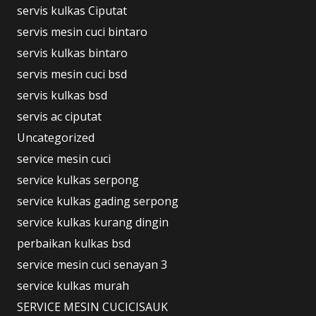
servis kulkas Ciputat
servis mesin cuci bintaro
servis kulkas bintaro
servis mesin cuci bsd
servis kulkas bsd
servis ac ciputat
Uncategorized
service mesin cuci
service kulkas serpong
service kulkas gading serpong
service kulkas kurang dingin
perbaikan kulkas bsd
service mesin cuci senayan 3
service kulkas murah
SERVICE MESIN CUCICISAUK