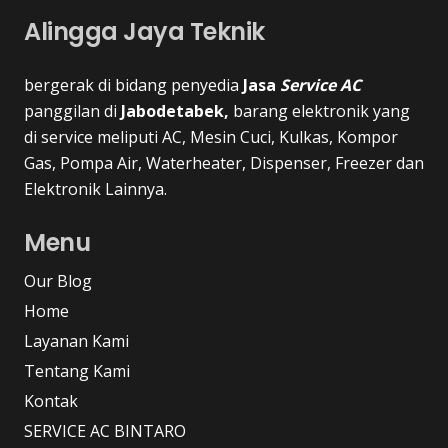
Alingga Jaya Teknik
bergerak di bidang penyedia
Jasa
Service AC
panggilan di
Jabodetabek,
barang elektronik yang
di service meliputi AC, Mesin Cuci, Kulkas, Kompor
Gas, Pompa Air, Waterheater, Dispenser, Freezer dan
Elektronik Lainnya.
Menu
Our Blog
Home
Layanan Kami
Tentang Kami
Kontak
SERVICE AC BINTARO