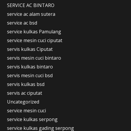
SERVICE AC BINTARO
service ac alam sutera
service ac bsd
service kulkas Pamulang
service mesin cuci ciputat
servis kulkas Ciputat
servis mesin cuci bintaro
servis kulkas bintaro
servis mesin cuci bsd
servis kulkas bsd
servis ac ciputat
Uncategorized
service mesin cuci
service kulkas serpong
service kulkas gading serpong