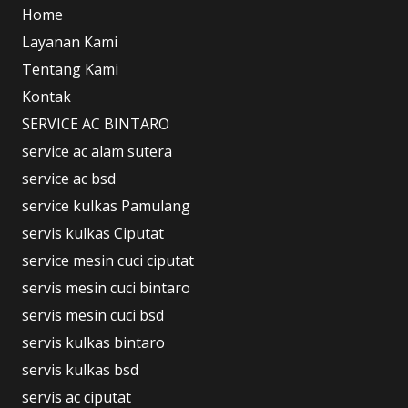
Home
Layanan Kami
Tentang Kami
Kontak
SERVICE AC BINTARO
service ac alam sutera
service ac bsd
service kulkas Pamulang
servis kulkas Ciputat
service mesin cuci ciputat
servis mesin cuci bintaro
servis mesin cuci bsd
servis kulkas bintaro
servis kulkas bsd
servis ac ciputat