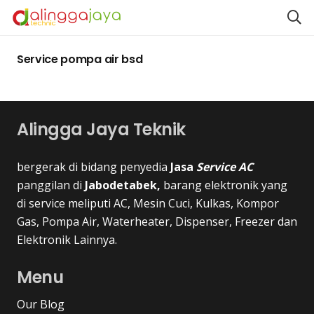
Service pompa air bsd
Alingga Jaya Teknik
bergerak di bidang penyedia
Jasa
Service AC
panggilan di
Jabodetabek,
barang elektronik yang
di service meliputi AC, Mesin Cuci, Kulkas, Kompor
Gas, Pompa Air, Waterheater, Dispenser, Freezer dan
Elektronik Lainnya.
Menu
Our Blog