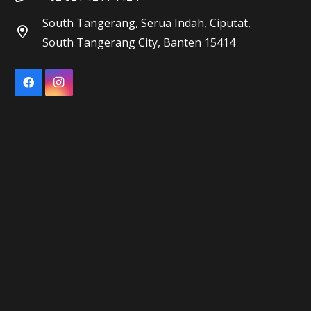
South Tangerang, Serua Indah, Ciputat,
South Tangerang City, Banten 15414