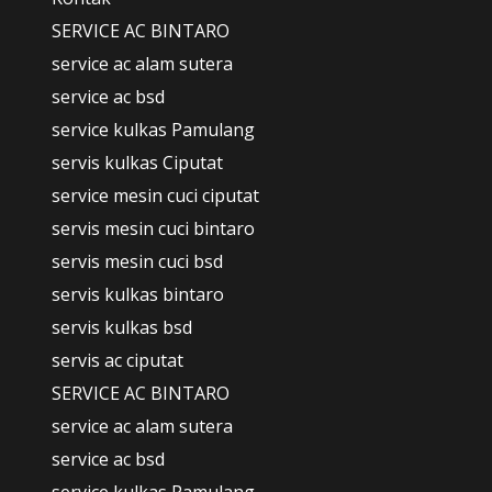
SERVICE AC BINTARO
service ac alam sutera
service ac bsd
service kulkas Pamulang
servis kulkas Ciputat
service mesin cuci ciputat
servis mesin cuci bintaro
servis mesin cuci bsd
servis kulkas bintaro
servis kulkas bsd
servis ac ciputat
SERVICE AC BINTARO
service ac alam sutera
service ac bsd