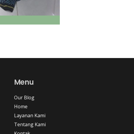
Menu
Our Blog
Home
Layanan Kami
Tentang Kami
Kontak