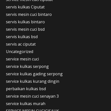
servis kulkas Ciputat
servis mesin cuci bintaro
servis kulkas bintaro
servis mesin cuci bsd
servis kulkas bsd
servis ac ciputat
Uncategorized
service mesin cuci
service kulkas serpong
service kulkas gading serpong
service kulkas kurang dingin
perbaikan kulkas bsd
service mesin cuci senayan 3
service kulkas murah
SERVICE MESIN CUCICISAUK