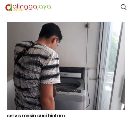
servis mesin cuci bintaro