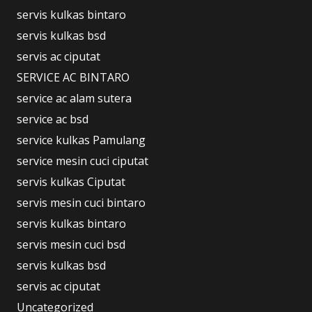
servis kulkas bintaro
servis kulkas bsd
servis ac ciputat
SERVICE AC BINTARO
service ac alam sutera
service ac bsd
service kulkas Pamulang
service mesin cuci ciputat
servis kulkas Ciputat
servis mesin cuci bintaro
servis kulkas bintaro
servis mesin cuci bsd
servis kulkas bsd
servis ac ciputat
Uncategorized