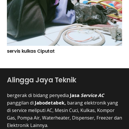
servis kulkas Ciputat
Alingga Jaya Teknik
bergerak di bidang penyedia
Jasa
Service AC
panggilan di
Jabodetabek,
barang elektronik yang
di service meliputi AC, Mesin Cuci, Kulkas, Kompor
Gas, Pompa Air, Waterheater, Dispenser, Freezer dan
Elektronik Lainnya.