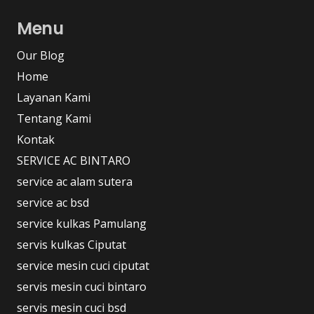
Menu
Our Blog
Home
Layanan Kami
Tentang Kami
Kontak
SERVICE AC BINTARO
service ac alam sutera
service ac bsd
service kulkas Pamulang
servis kulkas Ciputat
service mesin cuci ciputat
servis mesin cuci bintaro
servis mesin cuci bsd