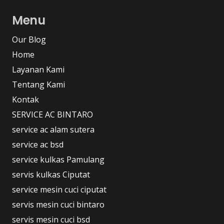
Menu
Our Blog
Home
Layanan Kami
Tentang Kami
Kontak
SERVICE AC BINTARO
service ac alam sutera
service ac bsd
service kulkas Pamulang
servis kulkas Ciputat
service mesin cuci ciputat
servis mesin cuci bintaro
servis mesin cuci bsd