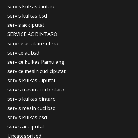
servis kulkas bintaro
servis kulkas bsd
servis ac ciputat
SERVICE AC BINTARO
service ac alam sutera
service ac bsd
service kulkas Pamulang
service mesin cuci ciputat
servis kulkas Ciputat
servis mesin cuci bintaro
servis kulkas bintaro
servis mesin cuci bsd
servis kulkas bsd
servis ac ciputat
Uncategorized