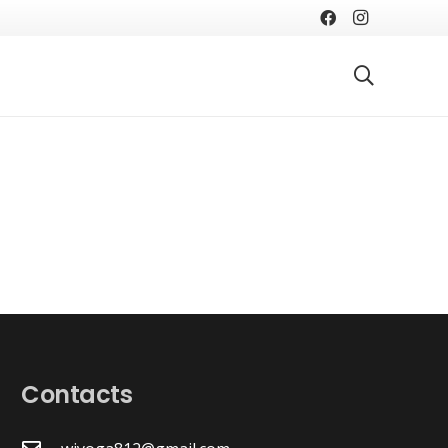
Contacts