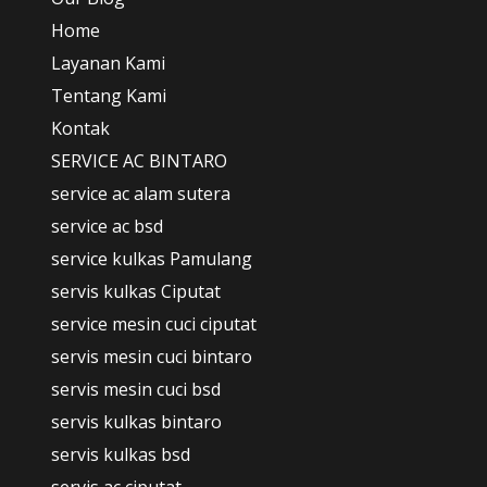
Home
Layanan Kami
Tentang Kami
Kontak
SERVICE AC BINTARO
service ac alam sutera
service ac bsd
service kulkas Pamulang
servis kulkas Ciputat
service mesin cuci ciputat
servis mesin cuci bintaro
servis mesin cuci bsd
servis kulkas bintaro
servis kulkas bsd