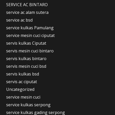
SERVICE AC BINTARO
service ac alam sutera
service ac bsd
service kulkas Pamulang
service mesin cuci ciputat
servis kulkas Ciputat
servis mesin cuci bintaro
servis kulkas bintaro
servis mesin cuci bsd
servis kulkas bsd
servis ac ciputat
Uncategorized
service mesin cuci
service kulkas serpong
service kulkas gading serpong