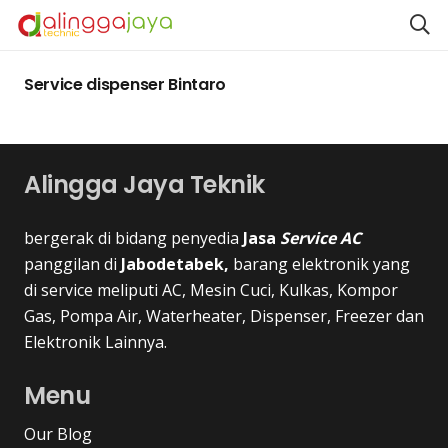
Service dispenser Bintaro
Alingga Jaya Teknik
bergerak di bidang penyedia
Jasa
Service AC
panggilan di
Jabodetabek,
barang elektronik yang
di service meliputi AC, Mesin Cuci, Kulkas, Kompor
Gas, Pompa Air, Waterheater, Dispenser, Freezer dan
Elektronik Lainnya.
Menu
Our Blog