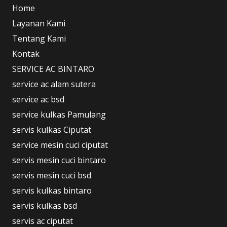
Home
Layanan Kami
Tentang Kami
Kontak
SERVICE AC BINTARO
service ac alam sutera
service ac bsd
service kulkas Pamulang
servis kulkas Ciputat
service mesin cuci ciputat
servis mesin cuci bintaro
servis mesin cuci bsd
servis kulkas bintaro
servis kulkas bsd
servis ac ciputat