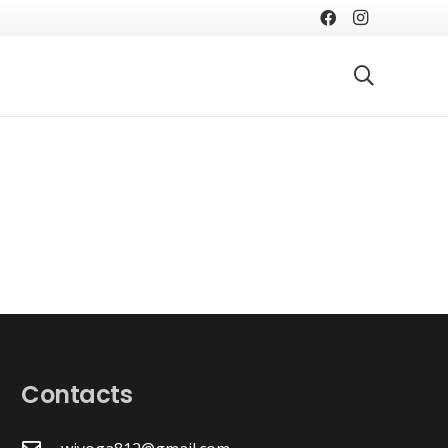
Contacts