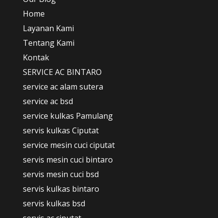
Home
Layanan Kami
Tentang Kami
Kontak
SERVICE AC BINTARO
service ac alam sutera
service ac bsd
service kulkas Pamulang
servis kulkas Ciputat
service mesin cuci ciputat
servis mesin cuci bintaro
servis mesin cuci bsd
servis kulkas bintaro
servis kulkas bsd