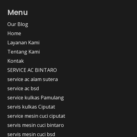
Menu
Our Blog
Home
Layanan Kami
Tentang Kami
Kontak
SERVICE AC BINTARO
service ac alam sutera
service ac bsd
service kulkas Pamulang
servis kulkas Ciputat
service mesin cuci ciputat
servis mesin cuci bintaro
servis mesin cuci bsd