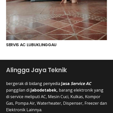
SERVIS AC LUBUKLINGGAU
Alingga Jaya Teknik
bergerak di bidang penyedia
Jasa
Service AC
panggilan di
Jabodetabek,
barang elektronik yang
di service meliputi AC, Mesin Cuci, Kulkas, Kompor
Gas, Pompa Air, Waterheater, Dispenser, Freezer dan
Elektronik Lainnya.