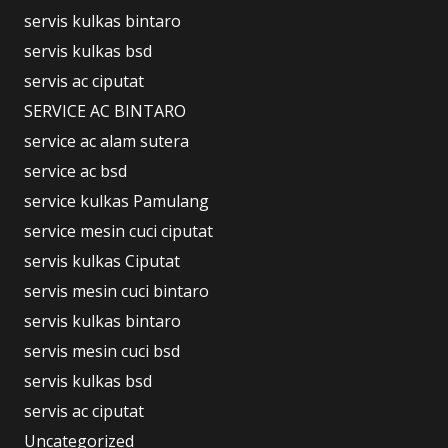
servis kulkas bintaro
servis kulkas bsd
servis ac ciputat
SERVICE AC BINTARO
service ac alam sutera
service ac bsd
service kulkas Pamulang
service mesin cuci ciputat
servis kulkas Ciputat
servis mesin cuci bintaro
servis kulkas bintaro
servis mesin cuci bsd
servis kulkas bsd
servis ac ciputat
Uncategorized