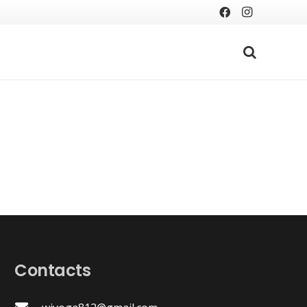
Contacts