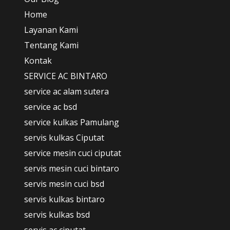
Home
Layanan Kami
Tentang Kami
Kontak
SERVICE AC BINTARO
service ac alam sutera
service ac bsd
service kulkas Pamulang
servis kulkas Ciputat
service mesin cuci ciputat
servis mesin cuci bintaro
servis mesin cuci bsd
servis kulkas bintaro
servis kulkas bsd