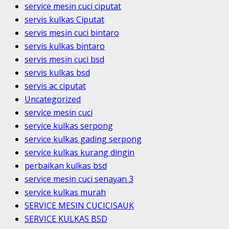
service mesin cuci ciputat
servis kulkas Ciputat
servis mesin cuci bintaro
servis kulkas bintaro
servis mesin cuci bsd
servis kulkas bsd
servis ac ciputat
Uncategorized
service mesin cuci
service kulkas serpong
service kulkas gading serpong
service kulkas kurang dingin
perbaikan kulkas bsd
service mesin cuci senayan 3
service kulkas murah
SERVICE MESIN CUCICISAUK
SERVICE KULKAS BSD