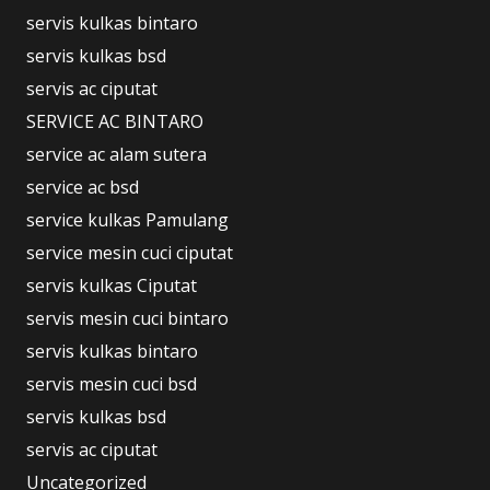
servis kulkas bintaro
servis kulkas bsd
servis ac ciputat
SERVICE AC BINTARO
service ac alam sutera
service ac bsd
service kulkas Pamulang
service mesin cuci ciputat
servis kulkas Ciputat
servis mesin cuci bintaro
servis kulkas bintaro
servis mesin cuci bsd
servis kulkas bsd
servis ac ciputat
Uncategorized