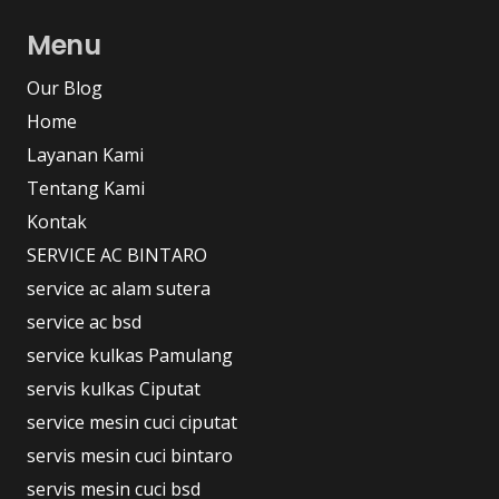
Menu
Our Blog
Home
Layanan Kami
Tentang Kami
Kontak
SERVICE AC BINTARO
service ac alam sutera
service ac bsd
service kulkas Pamulang
servis kulkas Ciputat
service mesin cuci ciputat
servis mesin cuci bintaro
servis mesin cuci bsd