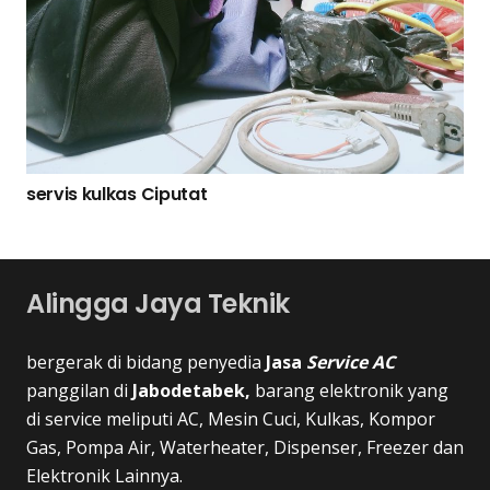
servis kulkas Ciputat
Alingga Jaya Teknik
bergerak di bidang penyedia
Jasa
Service AC
panggilan di
Jabodetabek,
barang elektronik yang
di service meliputi AC, Mesin Cuci, Kulkas, Kompor
Gas, Pompa Air, Waterheater, Dispenser, Freezer dan
Elektronik Lainnya.