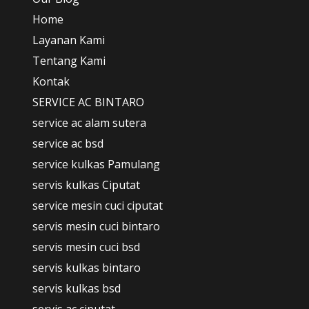
Home
Layanan Kami
Tentang Kami
Kontak
SERVICE AC BINTARO
service ac alam sutera
service ac bsd
service kulkas Pamulang
servis kulkas Ciputat
service mesin cuci ciputat
servis mesin cuci bintaro
servis mesin cuci bsd
servis kulkas bintaro
servis kulkas bsd