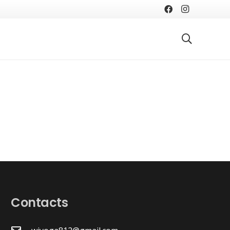
Contacts