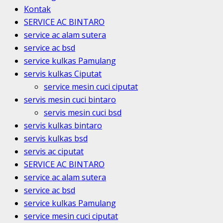
Kontak
SERVICE AC BINTARO
service ac alam sutera
service ac bsd
service kulkas Pamulang
servis kulkas Ciputat
service mesin cuci ciputat
servis mesin cuci bintaro
servis mesin cuci bsd
servis kulkas bintaro
servis kulkas bsd
servis ac ciputat
SERVICE AC BINTARO
service ac alam sutera
service ac bsd
service kulkas Pamulang
service mesin cuci ciputat