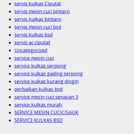
servis kulkas Ciputat
servis mesin cuci bintaro
servis kulkas bintaro
servis mesin cuci bsd
servis kulkas bsd
servis ac ciputat
Uncategorized
service mesin cuci
service kulkas serpong
service kulkas gading serpong
service kulkas kurang dingin
perbaikan kulkas bsd
service mesin cuci senayan 3
service kulkas murah
SERVICE MESIN CUCICISAUK
SERVICE KULKAS BSD