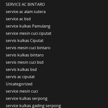
SERVICE AC BINTARO
service ac alam sutera
service ac bsd
service kulkas Pamulang
service mesin cuci ciputat
servis kulkas Ciputat
servis mesin cuci bintaro
servis kulkas bintaro
servis mesin cuci bsd
servis kulkas bsd
servis ac ciputat
Uncategorized
service mesin cuci
service kulkas serpong
service kulkas gading serpong