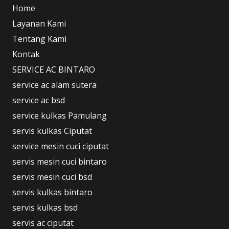
Home
Layanan Kami
Tentang Kami
Kontak
SERVICE AC BINTARO
service ac alam sutera
service ac bsd
service kulkas Pamulang
servis kulkas Ciputat
service mesin cuci ciputat
servis mesin cuci bintaro
servis mesin cuci bsd
servis kulkas bintaro
servis kulkas bsd
servis ac ciputat