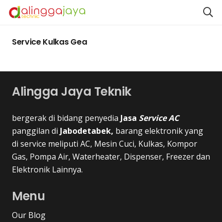
Service Kulkas Gea
Alingga Jaya Teknik
bergerak di bidang penyedia
Jasa
Service AC
panggilan di
Jabodetabek,
barang elektronik yang
di service meliputi AC, Mesin Cuci, Kulkas, Kompor
Gas, Pompa Air, Waterheater, Dispenser, Freezer dan
Elektronik Lainnya.
Menu
Our Blog