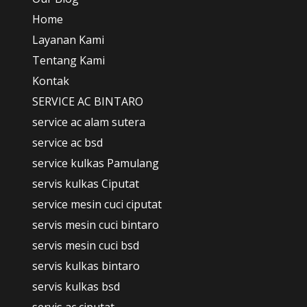
Home
Layanan Kami
Tentang Kami
Kontak
SERVICE AC BINTARO
service ac alam sutera
service ac bsd
service kulkas Pamulang
servis kulkas Ciputat
service mesin cuci ciputat
servis mesin cuci bintaro
servis mesin cuci bsd
servis kulkas bintaro
servis kulkas bsd