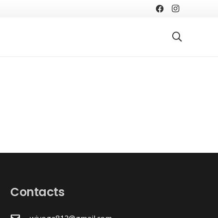
Contacts