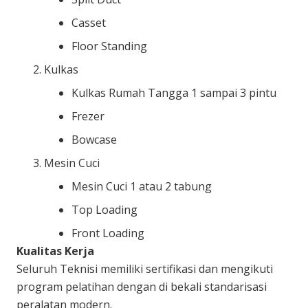
Casset
Floor Standing
Kulkas
Kulkas Rumah Tangga 1 sampai 3 pintu
Frezer
Bowcase
Mesin Cuci
Mesin Cuci 1 atau 2 tabung
Top Loading
Front Loading
Kualitas Kerja
Seluruh Teknisi memiliki sertifikasi dan mengikuti
program pelatihan dengan di bekali standarisasi
peralatan modern.