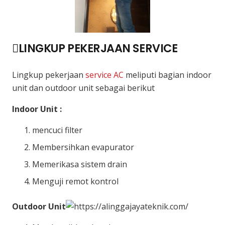
LINGKUP PEKERJAAN SERVICE
Lingkup pekerjaan
service AC
meliputi bagian indoor
unit dan outdoor unit sebagai berikut
Indoor Unit :
mencuci filter
Membersihkan evapurator
Memerikasa sistem drain
Menguji remot kontrol
Outdoor Unit