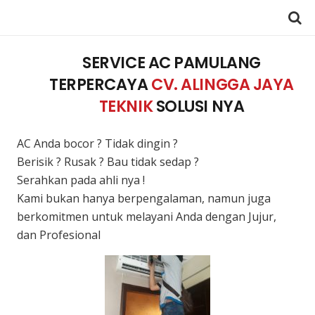
SERVICE AC PAMULANG
TERPERCAYA
CV. ALINGGA JAYA
TEKNIK
SOLUSI NYA
AC Anda bocor ? Tidak dingin ?
Berisik ? Rusak ? Bau tidak sedap ?
Serahkan pada ahli nya !
Kami bukan hanya berpengalaman, namun juga
berkomitmen untuk melayani Anda dengan Jujur,
dan Profesional