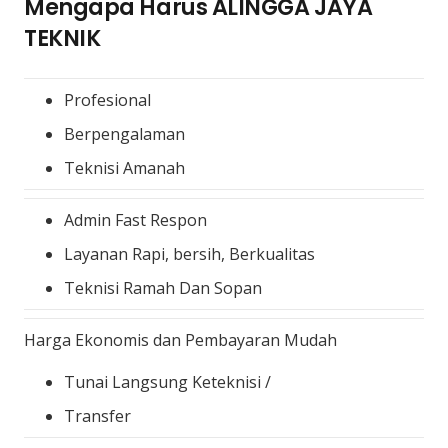
Mengapa Harus
ALINGGA JAYA
TEKNIK
Profesional
Berpengalaman
Teknisi Amanah
Admin Fast Respon
Layanan Rapi, bersih, Berkualitas
Teknisi Ramah Dan Sopan
Harga Ekonomis dan Pembayaran Mudah
Tunai Langsung Keteknisi /
Transfer