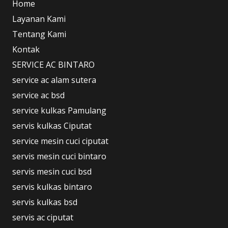
Home
Layanan Kami
Tentang Kami
Kontak
SERVICE AC BINTARO
service ac alam sutera
service ac bsd
service kulkas Pamulang
servis kulkas Ciputat
service mesin cuci ciputat
servis mesin cuci bintaro
servis mesin cuci bsd
servis kulkas bintaro
servis kulkas bsd
servis ac ciputat