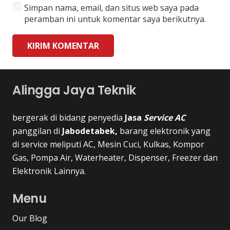
Simpan nama, email, dan situs web saya pada
peramban ini untuk komentar saya berikutnya.
KIRIM KOMENTAR
Alingga Jaya Teknik
bergerak di bidang penyedia
Jasa
Service AC
panggilan di
Jabodetabek,
barang elektronik yang
di service meliputi AC, Mesin Cuci, Kulkas, Kompor
Gas, Pompa Air, Waterheater, Dispenser, Freezer dan
Elektronik Lainnya.
Menu
Our Blog