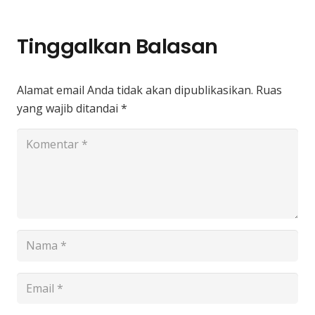
Tinggalkan Balasan
Alamat email Anda tidak akan dipublikasikan.
Ruas
yang wajib ditandai
*