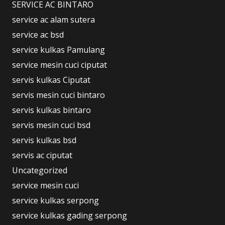
SERVICE AC BINTARO
service ac alam sutera
service ac bsd
service kulkas Pamulang
service mesin cuci ciputat
servis kulkas Ciputat
servis mesin cuci bintaro
servis kulkas bintaro
servis mesin cuci bsd
servis kulkas bsd
servis ac ciputat
Uncategorized
service mesin cuci
service kulkas serpong
service kulkas gading serpong