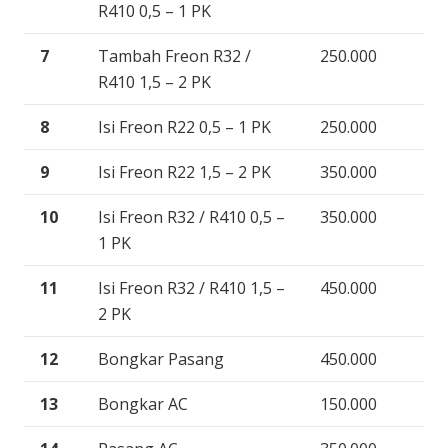
R410 0,5 – 1 PK
7
Tambah Freon R32 /
250.000
R410 1,5 – 2 PK
8
Isi Freon R22 0,5 – 1 PK
250.000
9
Isi Freon R22 1,5 – 2 PK
350.000
10
Isi Freon R32 / R410 0,5 –
350.000
1 PK
11
Isi Freon R32 / R410 1,5 –
450.000
2 PK
12
Bongkar Pasang
450.000
13
Bongkar AC
150.000